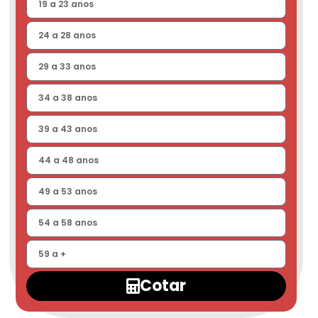
Cotar