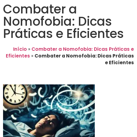
Combater a
Nomofobia: Dicas
Práticas e Eficientes
Início
»
Combater a Nomofobia: Dicas Práticas e
Eficientes
»
Combater a Nomofobia: Dicas Práticas
e Eficientes