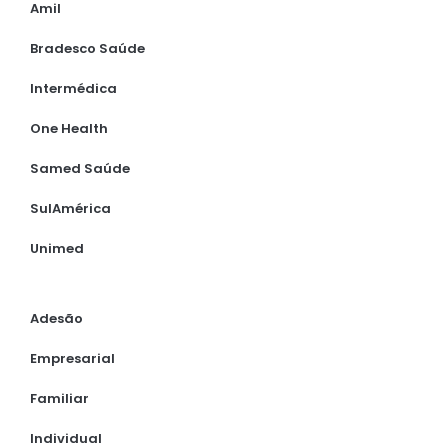
Amil
Bradesco Saúde
Intermédica
One Health
Samed Saúde
SulAmérica
Unimed
Adesão
Empresarial
Familiar
Individual