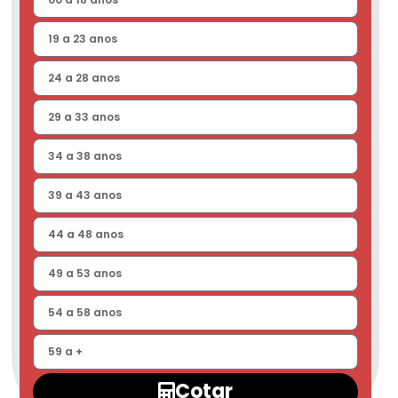
Cotar