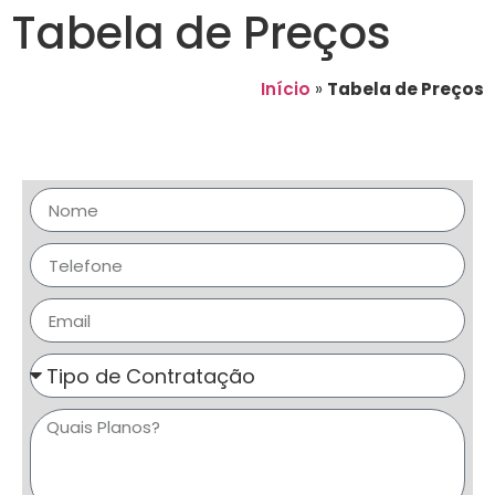
Tabela de Preços
Início
»
Tabela de Preços