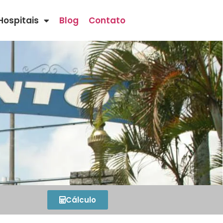
Hospitais
Blog
Contato
Cálculo