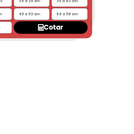
Cotar