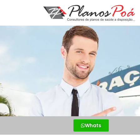
Whats