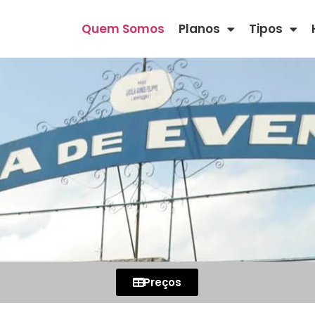
Quem Somos
Planos
Tipos
Preços