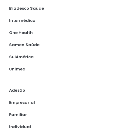
Bradesco Saúde
Intermédica
One Health
Samed Saúde
SulAmérica
Unimed
Adesão
Empresarial
Familiar
Individual