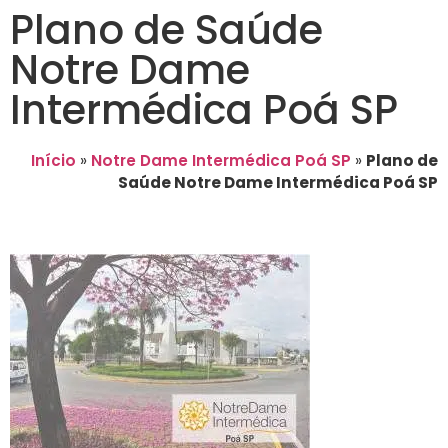
Plano de Saúde
Notre Dame
Intermédica Poá SP
Início
»
Notre Dame Intermédica Poá SP
»
Plano de
Saúde Notre Dame Intermédica Poá SP