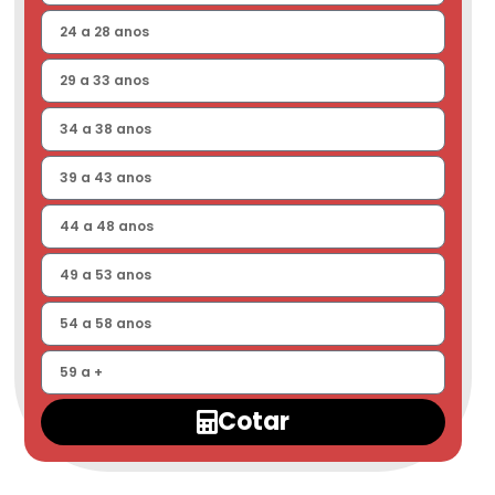
Cotar