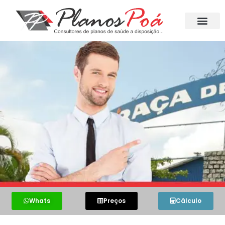
Whats
Preços
Cálculo