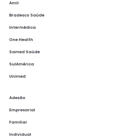
Amil
Bradesco Saúde
Intermédica
One Health
Samed Saúde
SulAmérica
Unimed
Adesão
Empresarial
Familiar
Individual