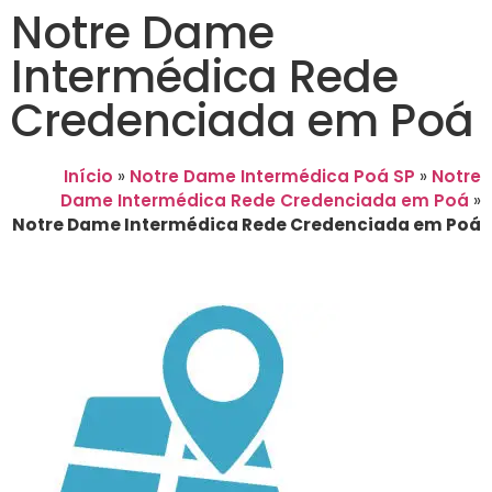
Notre Dame
Intermédica Rede
Credenciada em Poá
Início
»
Notre Dame Intermédica Poá SP
»
Notre
Dame Intermédica Rede Credenciada em Poá
»
Notre Dame Intermédica Rede Credenciada em Poá