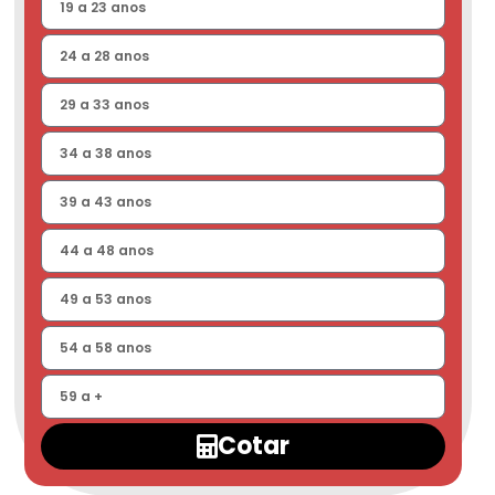
Cotar