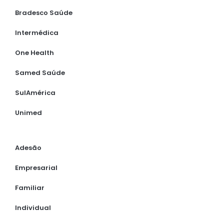
Bradesco Saúde
Intermédica
One Health
Samed Saúde
SulAmérica
Unimed
Adesão
Empresarial
Familiar
Individual