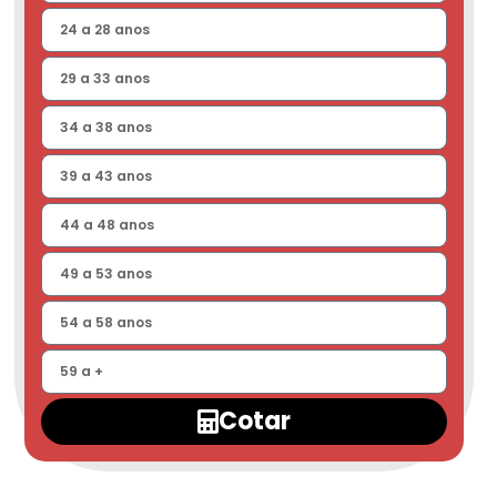
Cotar