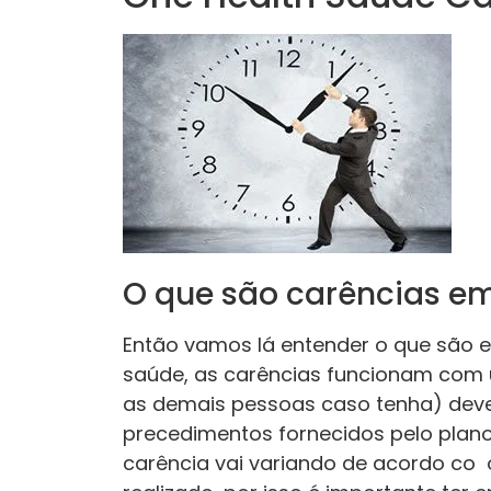
O que são carências e
Então vamos lá entender o que são 
saúde, as carências funcionam com 
as demais pessoas caso tenha) dev
precedimentos fornecidos pelo plan
carência vai variando de acordo co