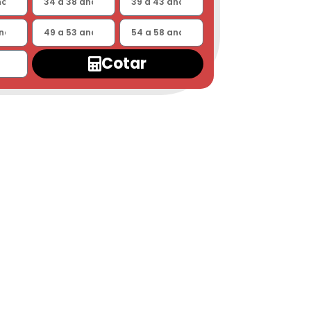
Cotar