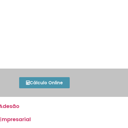
Cálculo Online
Adesão
Empresarial