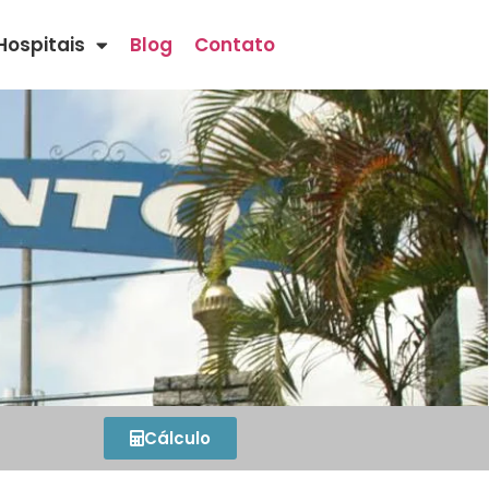
Hospitais
Blog
Contato
Cálculo