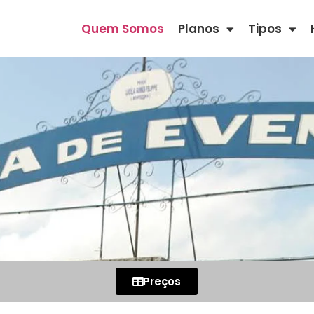
Quem Somos
Planos
Tipos
Preços