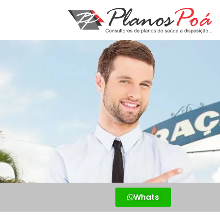
Whats