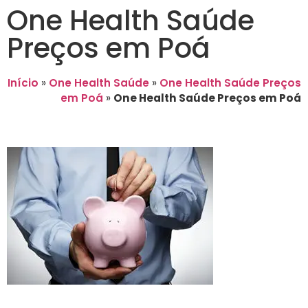
One Health Saúde
Preços em Poá
Início
»
One Health Saúde
»
One Health Saúde Preços
em Poá
»
One Health Saúde Preços em Poá