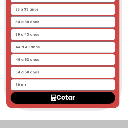
Cotar