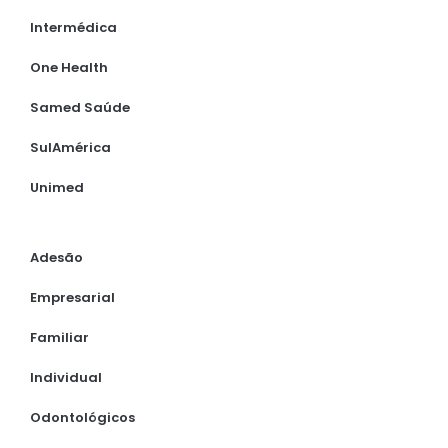
Intermédica
One Health
Samed Saúde
SulAmérica
Unimed
Adesão
Empresarial
Familiar
Individual
Odontológicos