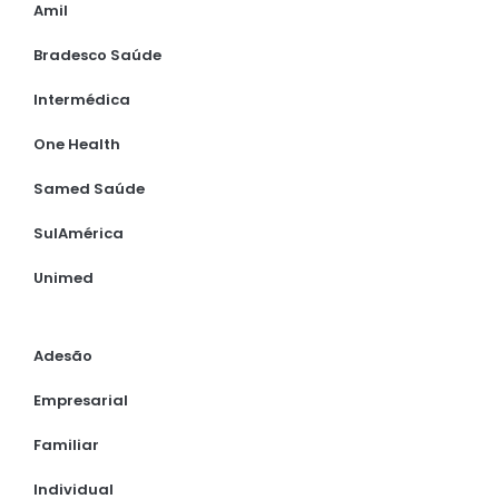
Amil
Bradesco Saúde
Intermédica
One Health
Samed Saúde
SulAmérica
Unimed
Adesão
Empresarial
Familiar
Individual