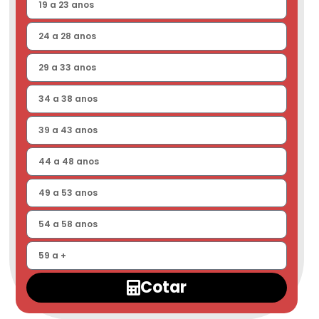
Cotar