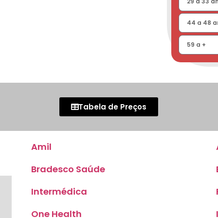
Tabela de Preços
Amil
Bradesco Saúde
Intermédica
One Health