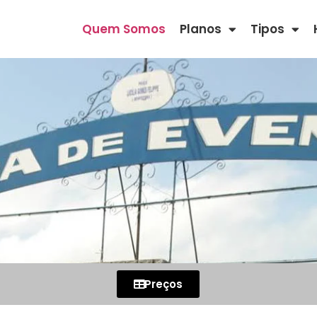
Quem Somos
Planos
Tipos
Preços