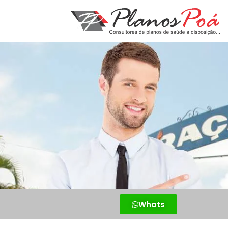
Whats