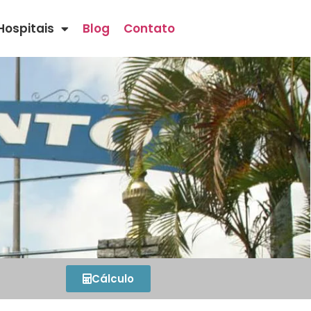
Hospitais
Blog
Contato
Cálculo